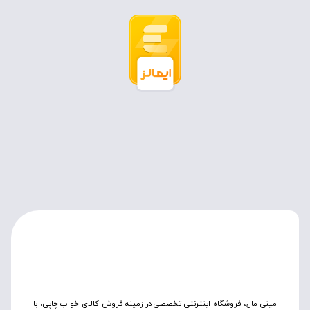
مینی مال، فروشگاه اینترنتی تخصصی در زمینه فروش کالای خواب چاپی، با