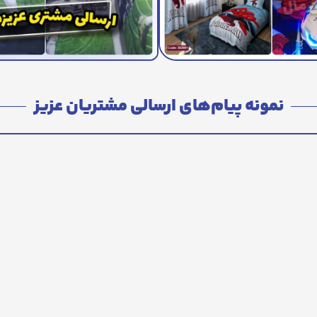
نمونه پیام‌های ارسالی مشتریان عزیز