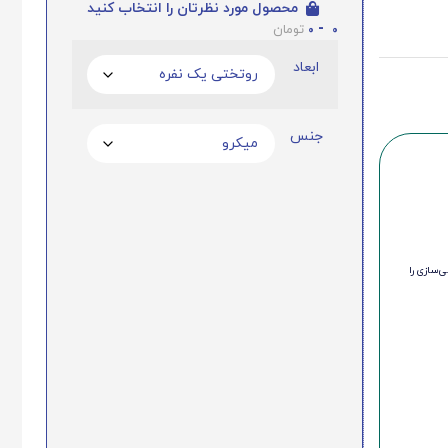
محصول مورد نظرتان را انتخاب کنید
0
-
0
تومان
ابعاد
جنس
‌سازی را