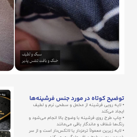
توضیح کوتاه در مورد جنس فرشینه‌ها
• لایه رویی فرشینه از مخمل و سطحی نرم و لطیف
ایجاد می‌کند
• چاپ طرح روی فرشینه با وضوح بالا انجام می‌شود و
رنگ‌ها شفاف و ماندگار باقی می‌مانند
• لایه زیرین معمولاً ترمزدار یا لاتکس‌دار است و از سر