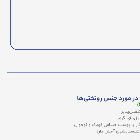
در مورد جنس روتختی‌ها
نفّس‌پذیر
ل‌های گرم‌تر
زگار با پوست حساس کودک و نوجوان
 شست‌وشوی آسان دارد