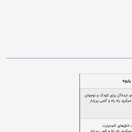
پارچه
ایده‌آل برای کودک و نوجوان
یکرو، راه راه و کمی پرزدار
تاق‌های کم‌حرارت
یکرو، راه راه و کمی پرزدار